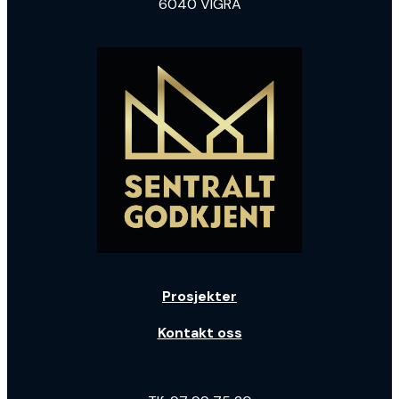
6040 VIGRA
Prosjekter
Kontakt oss