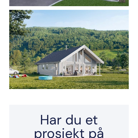
Har du et
prosjekt på