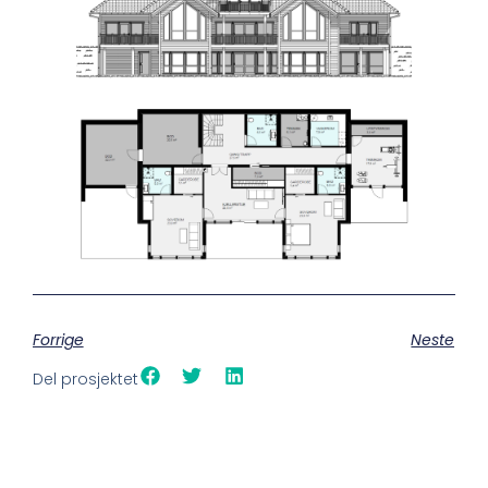
Forrige
Neste
Del prosjektet