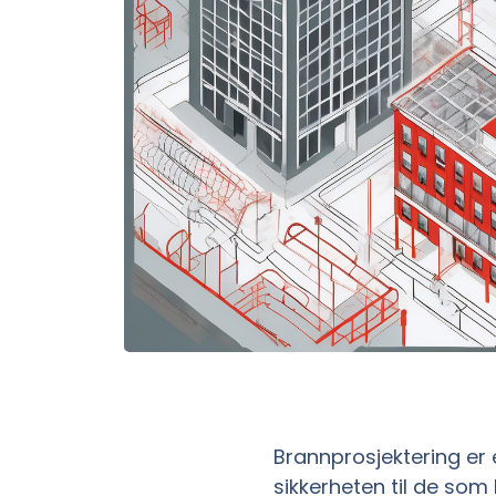
Brannprosjektering er 
sikkerheten til de som